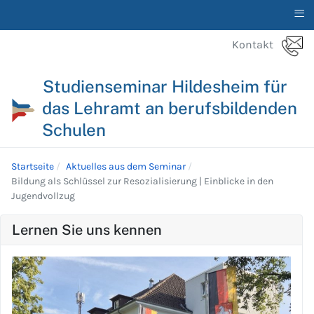
≡
Kontakt
Studienseminar Hildesheim für
das Lehramt an berufsbildenden
Schulen
Startseite
Aktuelles aus dem Seminar
Bildung als Schlüssel zur Resozialisierung | Einblicke in den
Jugendvollzug
Lernen Sie uns kennen