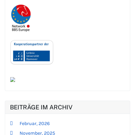
BEITRÄGE IM ARCHIV
Februar, 2026
November, 2025