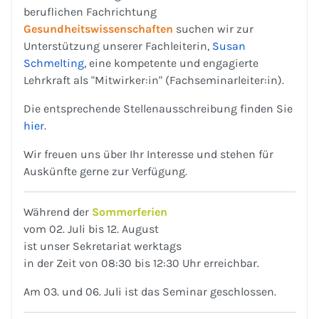
beruflichen Fachrichtung
Gesundheitswissenschaften
suchen wir zur
Unterstützung unserer Fachleiterin,
Susan
Schmelting
, eine kompetente und engagierte
Lehrkraft als "Mitwirker:in" (Fachseminarleiter:in).
Die entsprechende Stellenausschreibung finden Sie
hier
.
Wir freuen uns über Ihr Interesse und stehen für
Auskünfte gerne zur Verfügung.
Während der
Sommerferien
vom 02. Juli bis 12. August
ist unser Sekretariat werktags
in der Zeit von 08:30 bis 12:30 Uhr erreichbar.
Am 03. und 06. Juli ist das Seminar geschlossen.