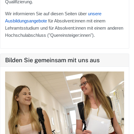
Qualifizierung.
Wir informieren Sie auf diesen Seiten über
unsere
Ausbildungsangebote
für Absolvent:innen mit einem
Lehramtsstudium und für Absolvent:innen mit einem anderen
Hochschulabschluss ("Quereinsteiger:innen").
Bilden Sie gemeinsam mit uns aus