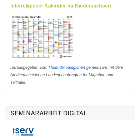
Interreligiöser Kalender für Niedersachsen
Herausgegeben vom
Haus der Religionen
gemeinsam mit dem
Niedersächsischen Landesbeauftragten für Migration und
Teilhabe.
SEMINARARBEIT DIGITAL