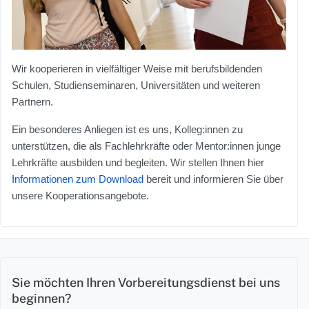
Wir kooperieren in vielfältiger Weise mit berufsbildenden
Schulen, Studienseminaren, Universitäten und weiteren
Partnern.
Ein besonderes Anliegen ist es uns, Kolleg:innen zu
unterstützen, die als Fachlehrkräfte oder Mentor:innen junge
Lehrkräfte ausbilden und begleiten. Wir stellen Ihnen hier
Informationen zum Download
bereit und informieren Sie über
unsere Kooperationsangebote.
Sie möchten Ihren Vorbereitungsdienst bei uns
beginnen?