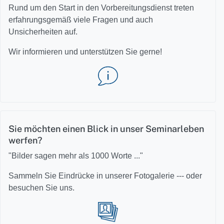
Rund um den Start in den Vorbereitungsdienst treten
erfahrungsgemäß viele Fragen und auch
Unsicherheiten auf.
Wir informieren und unterstützen Sie gerne!
Sie möchten einen Blick in unser Seminarleben
werfen?
"Bilder sagen mehr als 1000 Worte ..."
Sammeln Sie Eindrücke in unserer Fotogalerie --- oder
besuchen Sie uns.