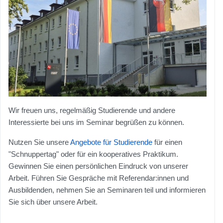
Wir freuen uns, regelmäßig Studierende und andere
Interessierte bei uns im Seminar begrüßen zu können.
Nutzen Sie unsere
Angebote für Studierende
für einen
"Schnuppertag" oder für ein kooperatives Praktikum.
Gewinnen Sie einen persönlichen Eindruck von unserer
Arbeit. Führen Sie Gespräche mit Referendar:innen und
Ausbildenden, nehmen Sie an Seminaren teil und informieren
Sie sich über unsere Arbeit.