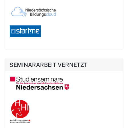
SEMINARARBEIT VERNETZT