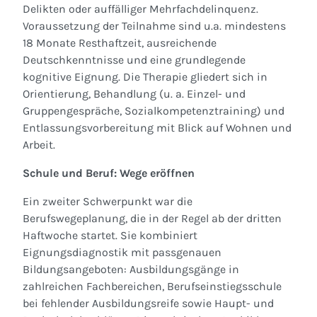
Delikten oder auffälliger Mehrfachdelinquenz.
Voraussetzung der Teilnahme sind u.a. mindestens
18 Monate Resthaftzeit, ausreichende
Deutschkenntnisse und eine grundlegende
kognitive Eignung. Die Therapie gliedert sich in
Orientierung, Behandlung (u. a. Einzel- und
Gruppengespräche, Sozialkompetenztraining) und
Entlassungsvorbereitung mit Blick auf Wohnen und
Arbeit.
Schule und Beruf: Wege eröffnen
Ein zweiter Schwerpunkt war die
Berufswegeplanung, die in der Regel ab der dritten
Haftwoche startet. Sie kombiniert
Eignungsdiagnostik mit passgenauen
Bildungsangeboten: Ausbildungsgänge in
zahlreichen Fachbereichen, Berufseinstiegsschule
bei fehlender Ausbildungsreife sowie Haupt- und