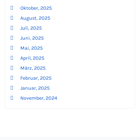
Oktober, 2025
August, 2025
Juli, 2025
Juni, 2025
Mai, 2025
April, 2025
März, 2025
Februar, 2025
Januar, 2025
November, 2024