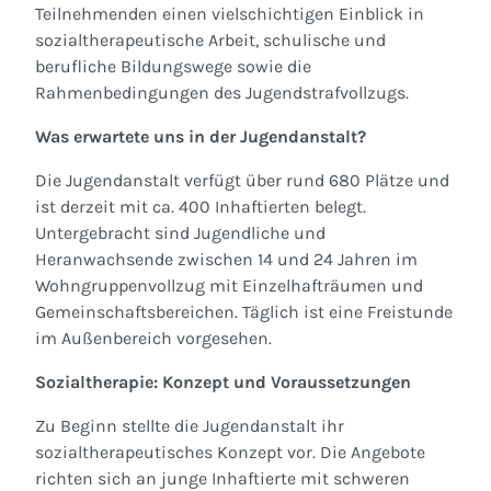
Teilnehmenden einen vielschichtigen Einblick in
sozialtherapeutische Arbeit, schulische und
berufliche Bildungswege sowie die
Rahmenbedingungen des Jugendstrafvollzugs.
Was erwartete uns in der Jugendanstalt?
Die Jugendanstalt verfügt über rund 680 Plätze und
ist derzeit mit ca. 400 Inhaftierten belegt.
Untergebracht sind Jugendliche und
Heranwachsende zwischen 14 und 24 Jahren im
Wohngruppenvollzug mit Einzelhafträumen und
Gemeinschaftsbereichen. Täglich ist eine Freistunde
im Außenbereich vorgesehen.
Sozialtherapie: Konzept und Voraussetzungen
Zu Beginn stellte die Jugendanstalt ihr
sozialtherapeutisches Konzept vor. Die Angebote
richten sich an junge Inhaftierte mit schweren