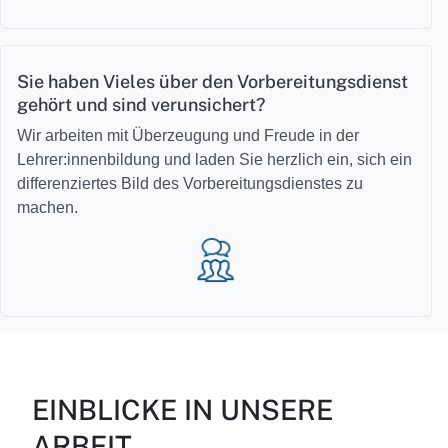
Sie haben Vieles über den Vorbereitungsdienst
gehört und sind verunsichert?
Wir arbeiten mit Überzeugung und Freude in der
Lehrer:innenbildung und laden Sie herzlich ein, sich ein
differenziertes Bild des Vorbereitungsdienstes zu
machen.
EINBLICKE IN UNSERE
ARBEIT