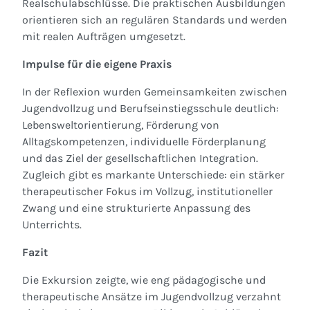
Realschulabschlüsse. Die praktischen Ausbildungen
orientieren sich an regulären Standards und werden
mit realen Aufträgen umgesetzt.
Impulse für die eigene Praxis
In der Reflexion wurden Gemeinsamkeiten zwischen
Jugendvollzug und Berufseinstiegsschule deutlich:
Lebensweltorientierung, Förderung von
Alltagskompetenzen, individuelle Förderplanung
und das Ziel der gesellschaftlichen Integration.
Zugleich gibt es markante Unterschiede: ein stärker
therapeutischer Fokus im Vollzug, institutioneller
Zwang und eine strukturierte Anpassung des
Unterrichts.
Fazit
Die Exkursion zeigte, wie eng pädagogische und
therapeutische Ansätze im Jugendvollzug verzahnt