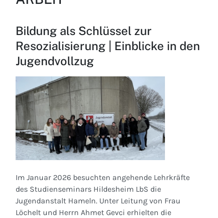
Bildung als Schlüssel zur
Resozialisierung | Einblicke in den
Jugendvollzug
Im Januar 2026 besuchten angehende Lehrkräfte
des Studienseminars Hildesheim LbS die
Jugendanstalt Hameln. Unter Leitung von Frau
Löchelt und Herrn Ahmet Gevci erhielten die