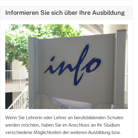
Informieren Sie sich über Ihre Ausbildung
Wenn Sie Lehrerin oder Lehrer an berufsbildenden Schulen
werden möchten, haben Sie im Anschluss an Ihr Studium
verschiedene Möglichkeiten der weiteren Ausbildung bzw.