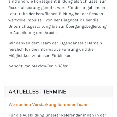
sind und wie konsequent Bildung als Schlüssel zur
Resozialisierung genutzt wird. Für die angehenden
Lehrkräfte der beruflichen Bildung bot der Besuch
wertvolle Impulse – von der Diagnostik über die
Unterrichtsgestaltung bis zur Übergangsbegleitung
in Ausbildung und Arbeit.
Wir danken dem Team der Jugendanstalt Hameln
herzlich für die informative Führung und die
Möglichkeit zu diesen Einblicken.
Bericht von Maximilian Nüßler
AKTUELLES | TERMINE
Wir suchen Verstärkung für unser Team
Für die Ausbildung unserer Referendar:innen in der