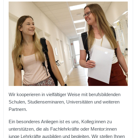
Wir kooperieren in vielfältiger Weise mit berufsbildenden
Schulen, Studienseminaren, Universitäten und weiteren
Partnern.
Ein besonderes Anliegen ist es uns, Kolleg:innen zu
unterstützen, die als Fachlehrkräfte oder Mentor:innen
junge Lehrkräfte ausbilden und begleiten. Wir stellen Ihnen