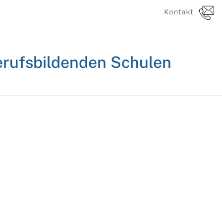
Kontakt
erufsbildenden Schulen