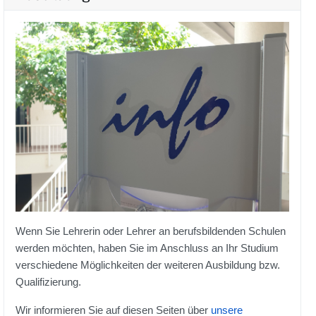
Wenn Sie Lehrerin oder Lehrer an berufsbildenden Schulen
werden möchten, haben Sie im Anschluss an Ihr Studium
verschiedene Möglichkeiten der weiteren Ausbildung bzw.
Qualifizierung.
Wir informieren Sie auf diesen Seiten über
unsere