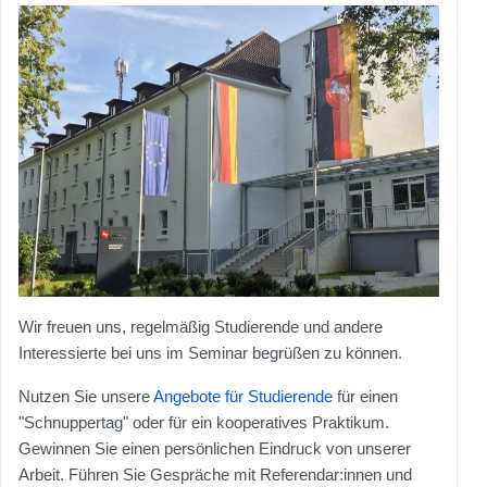
Wir freuen uns, regelmäßig Studierende und andere
Interessierte bei uns im Seminar begrüßen zu können.
Nutzen Sie unsere
Angebote für Studierende
für einen
"Schnuppertag" oder für ein kooperatives Praktikum.
Gewinnen Sie einen persönlichen Eindruck von unserer
Arbeit. Führen Sie Gespräche mit Referendar:innen und