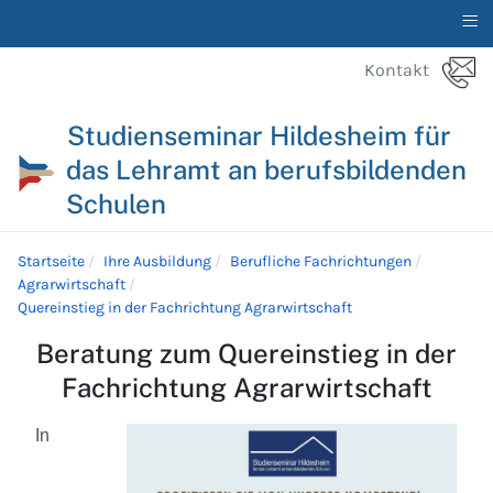
≡
Kontakt
Studienseminar Hildesheim für
das Lehramt an berufsbildenden
Schulen
Startseite
Ihre Ausbildung
Berufliche Fachrichtungen
Agrarwirtschaft
Quereinstieg in der Fachrichtung Agrarwirtschaft
Beratung zum Quereinstieg in der
Fachrichtung Agrarwirtschaft
In