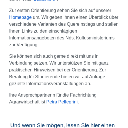
Zur ersten Orientierung sehen Sie sich auf unserer
Homepage
um. Wir geben Ihnen einen Überblick über
verschiedene Varianten des Quereinstiegs und stellen
Ihnen Links zu den einschlägigen
Informationsangeboten des Nds. Kultusministeriums
zur Verfügung.
Sie können sich auch gerne direkt mit uns in
Verbindung setzen. Wir unterstützen Sie mit ganz
praktischen Hinweisen bei der Orientierung. Zur
Beratung für Studierende bieten wir auf Anfrage
gezielte Informationsveranstaltungen an.
Ihre Ansprechpartnerin für die Fachrichtung
Agrarwirtschaft ist
Petra Pellegrini
.
Und wenn Sie mögen, lesen Sie hier einen