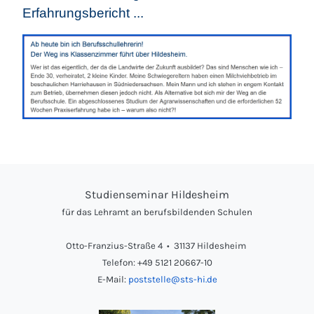
Erfahrungsbericht ...
Studienseminar Hildesheim
für das Lehramt an berufsbildenden Schulen
Otto-Franzius-Straße 4 • 31137 Hildesheim
Telefon: +49 5121 20667-10
E-Mail:
poststelle@sts-hi.de