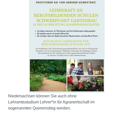
Niedersachsen können Sie auch ohne
Lehramtsstudium Lehrer*in für Agrarwirtschaft im
sogenannten Quereinstieg werden.