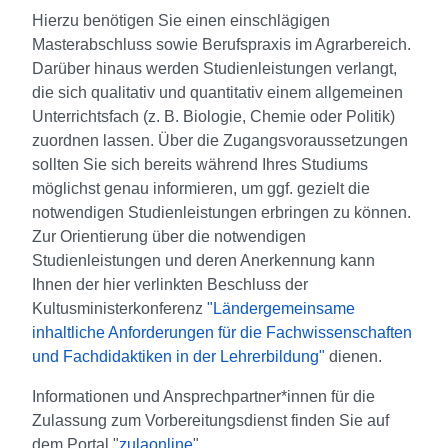
Hierzu benötigen Sie einen einschlägigen
Masterabschluss sowie Berufspraxis im Agrarbereich.
Darüber hinaus werden Studienleistungen verlangt,
die sich qualitativ und quantitativ einem allgemeinen
Unterrichtsfach (z. B. Biologie, Chemie oder Politik)
zuordnen lassen. Über die Zugangsvoraussetzungen
sollten Sie sich bereits während Ihres Studiums
möglichst genau informieren, um ggf. gezielt die
notwendigen Studienleistungen erbringen zu können.
Zur Orientierung über die notwendigen
Studienleistungen und deren Anerkennung kann
Ihnen der hier verlinkten Beschluss der
Kultusministerkonferenz
"
Ländergemeinsame
inhaltliche Anforderungen für die Fachwissenschaften
und Fachdidaktiken in der Lehrerbildung
"
dienen.
Informationen und Ansprechpartner*innen für die
Zulassung zum Vorbereitungsdienst finden Sie auf
dem Portal "
zulaonline
".