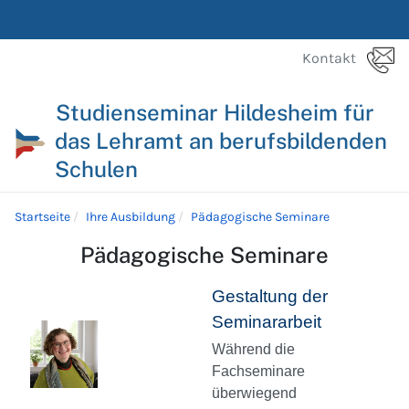
Kontakt
Studienseminar Hildesheim für
das Lehramt an berufsbildenden
Schulen
Startseite
Ihre Ausbildung
Pädagogische Seminare
Pädagogische Seminare
Gestaltung der
Seminararbeit
Während die
Fachseminare
überwiegend