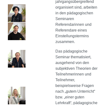
jahrgangsübergreifend
organisiert sind, arbeiten
in den pädagogischen
Seminaren
Referendarinnen und
Referendare eines
Einstellungstermins
zusammen.
Das pädagogische
Seminar thematisiert,
ausgehend von den
subjektiven Theorien der
Teilnehmerinnen und
Teilnehmer,
beispielsweise Fragen
nach „gutem Unterricht“
bzw. „einer guten
Lehrkraft“, pädagogische