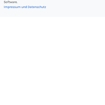
Software.
Impressum und Datenschutz