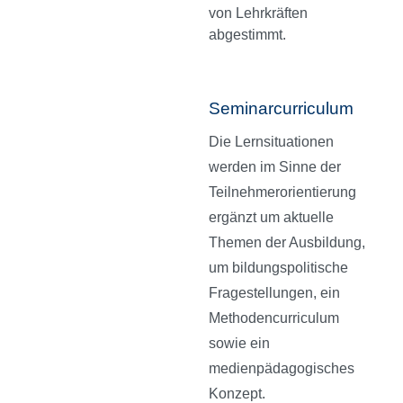
von Lehrkräften
abgestimmt.
Seminarcurriculum
Die Lernsituationen
werden im Sinne der
Teilnehmerorientierung
ergänzt um aktuelle
Themen der Ausbildung,
um bildungspolitische
Fragestellungen, ein
Methodencurriculum
sowie ein
medienpädagogisches
Konzept.