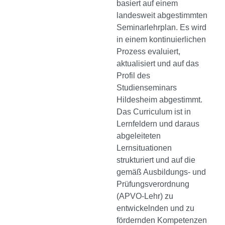
basiert auf einem
landesweit abgestimmten
Seminarlehrplan. Es wird
in einem kontinuierlichen
Prozess evaluiert,
aktualisiert und auf das
Profil des
Studienseminars
Hildesheim abgestimmt.
Das Curriculum ist in
Lernfeldern und daraus
abgeleiteten
Lernsituationen
strukturiert und auf die
gemäß Ausbildungs- und
Prüfungsverordnung
(APVO-Lehr) zu
entwickelnden und zu
fördernden Kompetenzen