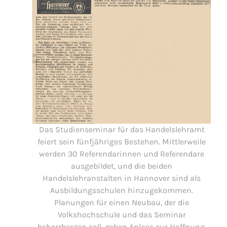
Das Studienseminar für das Handelslehramt
feiert sein fünfjähriges Bestehen. Mittlerweile
werden 30 Referendarinnen und Referendare
ausgebildet, und die beiden
Handelslehranstalten in Hannover sind als
Ausbildungsschulen hinzugekommen.
Planungen für einen Neubau, der die
Volkshochschule und das Seminar
beherrbergen soll, geben Anlass zur Hoffnung,