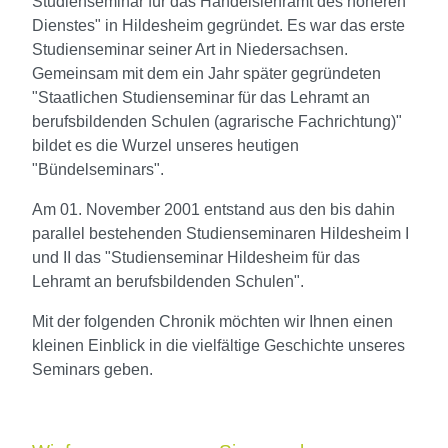
Studienseminar für das Handelslehramt des höheren
Dienstes" in Hildesheim gegründet. Es war das erste
Studienseminar seiner Art in Niedersachsen.
Gemeinsam mit dem ein Jahr später gegründeten
"Staatlichen Studienseminar für das Lehramt an
berufsbildenden Schulen (agrarische Fachrichtung)"
bildet es die Wurzel unseres heutigen
"Bündelseminars".
Am 01. November 2001 entstand aus den bis dahin
parallel bestehenden Studienseminaren Hildesheim I
und II das "Studienseminar Hildesheim für das
Lehramt an berufsbildenden Schulen".
Mit der folgenden Chronik möchten wir Ihnen einen
kleinen Einblick in die vielfältige Geschichte unseres
Seminars geben.