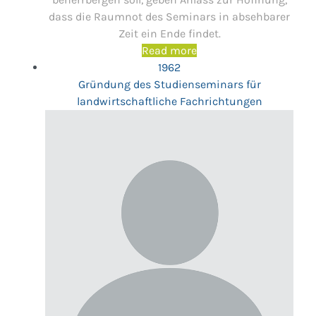
dass die Raumnot des Seminars in absehbarer
Zeit ein Ende findet.
Read more
1962
Gründung des Studienseminars für
landwirtschaftliche Fachrichtungen