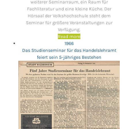
weiterer Seminarraum, ein Raum für
Fachliteratur und eine kleine Küche. Der
Hörsaal der Volkshochschule steht dem
Seminar für größere Veranstaltungen zur
Verfügung.
Read more
1966
Das Studienseminar für das Handelslehramt
feiert sein 5-jähriges Bestehen