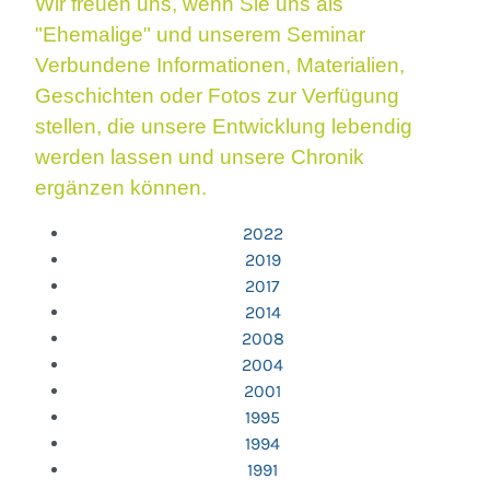
Wir freuen uns, wenn Sie uns als
"Ehemalige" und unserem Seminar
Verbundene Informationen, Materialien,
Geschichten oder Fotos zur Verfügung
stellen, die unsere Entwicklung lebendig
werden lassen und unsere Chronik
ergänzen können.
2022
2019
2017
2014
2008
2004
2001
1995
1994
1991