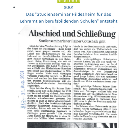
Read more
2001
Das "Studienseminar Hildesheim für das
Lehramt an berufsbildenden Schulen" entsteht