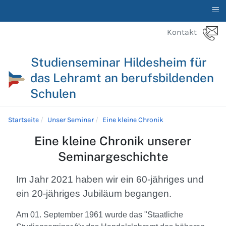
≡
Kontakt
Studienseminar Hildesheim für
das Lehramt an berufsbildenden
Schulen
Startseite
Unser Seminar
Eine kleine Chronik
Eine kleine Chronik unserer
Seminargeschichte
Im Jahr 2021 haben wir ein 60-jähriges und
ein 20-jähriges Jubiläum begangen.
Am 01. September 1961 wurde das "Staatliche