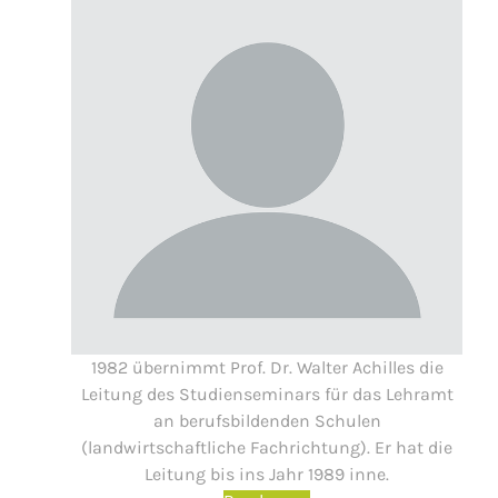
1982 übernimmt Prof. Dr. Walter Achilles die
Leitung des Studienseminars für das Lehramt
an berufsbildenden Schulen
(landwirtschaftliche Fachrichtung). Er hat die
Leitung bis ins Jahr 1989 inne.