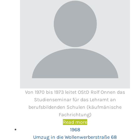
Von 1970 bis 1973 leitet OStD Rolf Onnen das
Studienseminar für das Lehramt an
berufsbildenden Schulen (käufmänische
Fachrichtung)
Read more
1968
Umzug in die Wollenwerberstraße 68