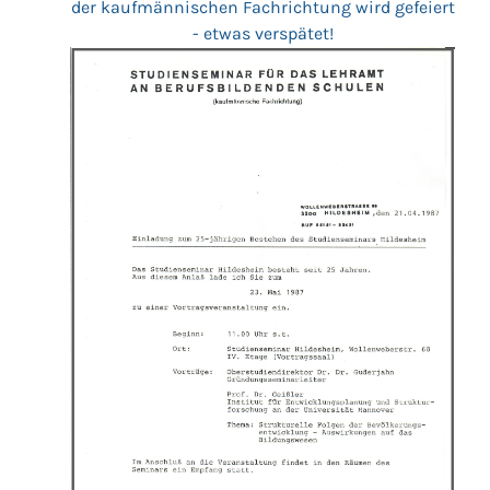
der kaufmännischen Fachrichtung wird gefeiert
- etwas verspätet!