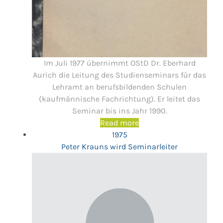
Im Juli 1977 übernimmt OStD Dr. Eberhard
Aurich die Leitung des Studienseminars für das
Lehramt an berufsbildenden Schulen
(kaufmännische Fachrichtung). Er leitet das
Seminar bis ins Jahr 1990.
Read more
1975
Peter Krauns wird Seminarleiter