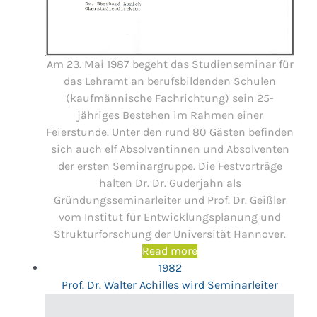
Am 23. Mai 1987 begeht das Studienseminar für
das Lehramt an berufsbildenden Schulen
(kaufmännische Fachrichtung) sein 25-
jähriges Bestehen im Rahmen einer
Feierstunde. Unter den rund 80 Gästen befinden
sich auch elf Absolventinnen und Absolventen
der ersten Seminargruppe. Die Festvorträge
halten Dr. Dr. Guderjahn als
Gründungsseminarleiter und Prof. Dr. Geißler
vom Institut für Entwicklungsplanung und
Strukturforschung der Universität Hannover.
Read more
1982
Prof. Dr. Walter Achilles wird Seminarleiter