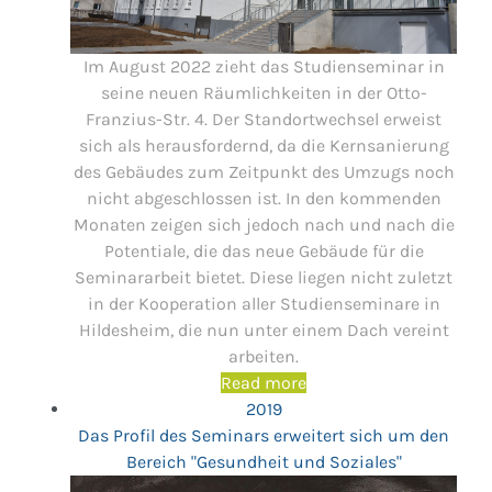
Im August 2022 zieht das Studienseminar in
seine neuen Räumlichkeiten in der Otto-
Franzius-Str. 4. Der Standortwechsel erweist
sich als herausfordernd, da die Kernsanierung
des Gebäudes zum Zeitpunkt des Umzugs noch
nicht abgeschlossen ist. In den kommenden
Monaten zeigen sich jedoch nach und nach die
Potentiale, die das neue Gebäude für die
Seminararbeit bietet. Diese liegen nicht zuletzt
in der Kooperation aller Studienseminare in
Hildesheim, die nun unter einem Dach vereint
arbeiten.
Read more
2019
Das Profil des Seminars erweitert sich um den
Bereich "Gesundheit und Soziales"