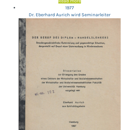
Read more
1977
Dr. Eberhard Aurich wird Seminarleiter