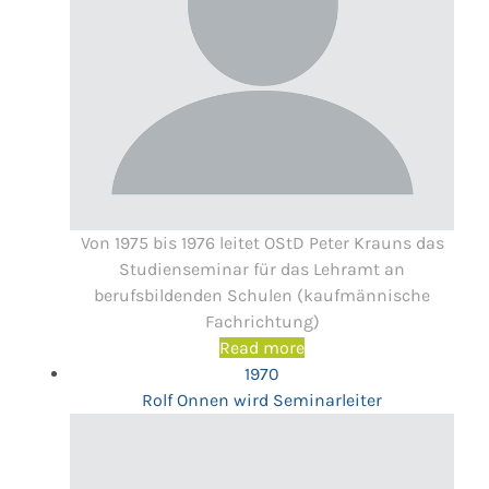
Von 1975 bis 1976 leitet OStD Peter Krauns das
Studienseminar für das Lehramt an
berufsbildenden Schulen (kaufmännische
Fachrichtung)
Read more
1970
Rolf Onnen wird Seminarleiter