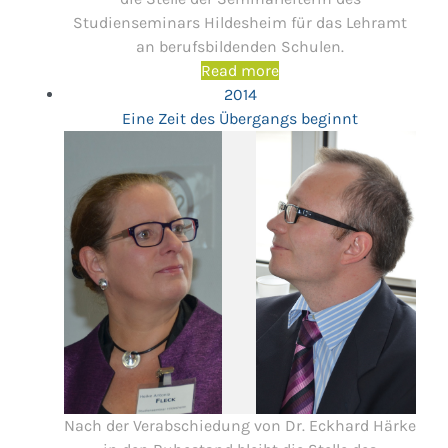
Studienseminars Hildesheim für das Lehramt
an berufsbildenden Schulen.
Read more
2014
Eine Zeit des Übergangs beginnt
Nach der Verabschiedung von Dr. Eckhard Härke