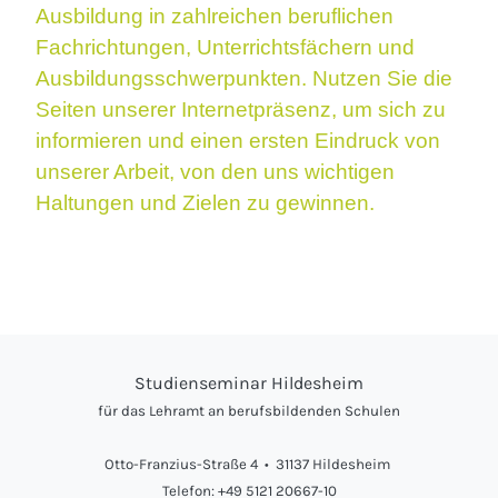
Ausbildung in zahlreichen beruflichen
Fachrichtungen, Unterrichtsfächern und
Ausbildungsschwerpunkten. Nutzen Sie die
Seiten unserer Internetpräsenz, um sich zu
informieren und einen ersten Eindruck von
unserer Arbeit, von den uns wichtigen
Haltungen und Zielen zu gewinnen.
Studienseminar Hildesheim
für das Lehramt an berufsbildenden Schulen
Otto-Franzius-Straße 4 • 31137 Hildesheim
Telefon: +49 5121 20667-10