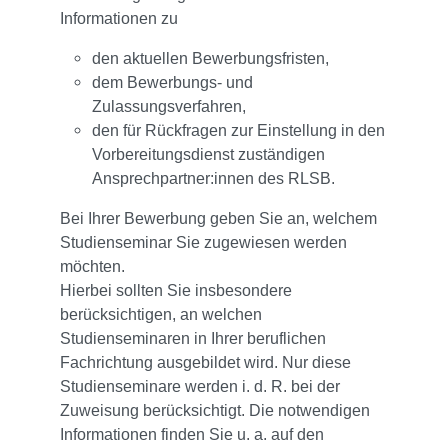
Informationen zu
den aktuellen Bewerbungsfristen,
dem Bewerbungs- und
Zulassungsverfahren,
den für Rückfragen zur Einstellung in den
Vorbereitungsdienst zuständigen
Ansprechpartner:innen des RLSB.
Bei Ihrer Bewerbung geben Sie an, welchem
Studienseminar Sie zugewiesen werden
möchten.
Hierbei sollten Sie insbesondere
berücksichtigen, an welchen
Studienseminaren in Ihrer beruflichen
Fachrichtung ausgebildet wird. Nur diese
Studienseminare werden i. d. R. bei der
Zuweisung berücksichtigt. Die notwendigen
Informationen finden Sie u. a. auf den