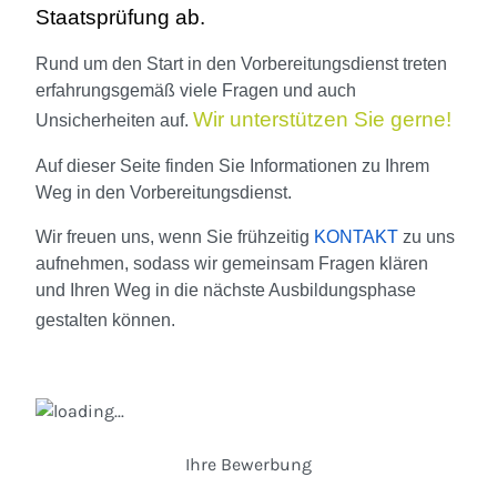
Staatsprüfung ab.
Rund um den Start in den Vorbereitungsdienst treten
erfahrungsgemäß viele Fragen und auch
Wir unterstützen Sie gerne!
Unsicherheiten auf.
Auf dieser Seite finden Sie Informationen zu Ihrem
Weg in den Vorbereitungsdienst.
Wir freuen uns, wenn Sie frühzeitig
KONTAKT
zu uns
aufnehmen, sodass wir gemeinsam Fragen klären
und Ihren Weg in die nächste Ausbildungsphase
gestalten können.
Ihre Bewerbung