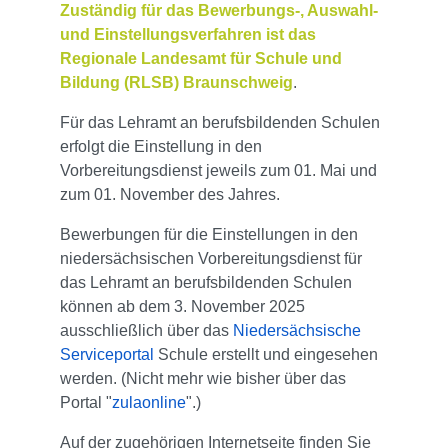
Zuständig für das
Bewerbungs-, Auswahl-
und Einstellungsverfahren
ist das
Regionale Landesamt für Schule und
Bildung (RLSB) Braunschweig
.
Für das Lehramt an berufsbildenden Schulen
erfolgt die Einstellung in den
Vorbereitungsdienst jeweils zum 01. Mai und
zum 01. November des Jahres.
Bewerbungen für die Einstellungen in den
niedersächsischen Vorbereitungsdienst für
das Lehramt an berufsbildenden Schulen
können ab dem 3. November 2025
ausschließlich über das
Niedersächsische
Serviceportal
Schule
erstellt und eingesehen
werden. (Nicht mehr wie bisher über das
Portal "
zulaonline
".)
Auf der zugehörigen Internetseite finden Sie