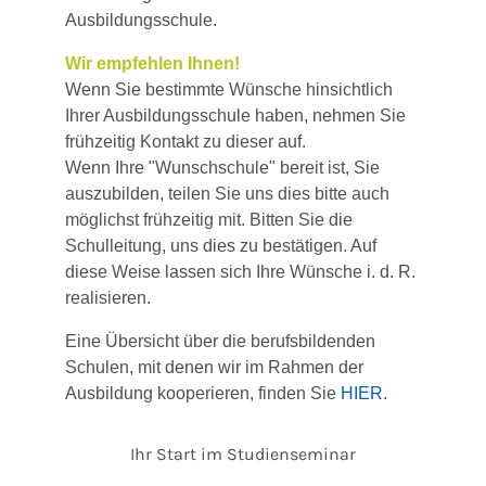
Ausbildungsschule.
Wir empfehlen Ihnen!
Wenn Sie bestimmte Wünsche hinsichtlich
Ihrer Ausbildungsschule haben, nehmen Sie
frühzeitig Kontakt zu dieser auf.
Wenn Ihre "Wunschschule" bereit ist, Sie
auszubilden, teilen Sie uns dies bitte auch
möglichst frühzeitig mit. Bitten Sie die
Schulleitung, uns dies zu bestätigen. Auf
diese Weise lassen sich Ihre Wünsche i. d. R.
realisieren.
Eine Übersicht über die berufsbildenden
Schulen, mit denen wir im Rahmen der
Ausbildung kooperieren, finden Sie
HIER
.
Ihr Start im Studienseminar