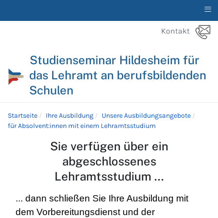
≡
Kontakt
Studienseminar Hildesheim für
das Lehramt an berufsbildenden
Schulen
Startseite
Ihre Ausbildung
Unsere Ausbildungsangebote
für Absolvent:innen mit einem Lehramtsstudium
Sie verfügen über ein
abgeschlossenes
Lehramtsstudium ...
... dann schließen Sie Ihre Ausbildung mit
dem Vorbereitungsdienst und der