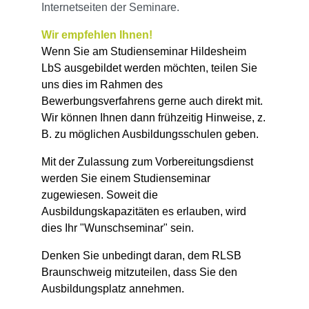
Internetseiten der Seminare.
Wir empfehlen Ihnen!
Wenn Sie am Studienseminar Hildesheim
LbS ausgebildet werden möchten,
teilen Sie
uns dies im Rahmen des
Bewerbungsverfahrens gerne auch direkt mit.
Wir können Ihnen dann frühzeitig Hinweise, z.
B. zu möglichen Ausbildungsschulen geben.
Mit der Zulassung zum Vorbereitungsdienst
werden Sie einem Studienseminar
zugewiesen.
Soweit die
Ausbildungskapazitäten es erlauben, wird
dies Ihr "Wunschseminar" sein.
Denken Sie unbedingt daran, dem RLSB
Braunschweig mitzuteilen, dass Sie den
Ausbildungsplatz annehmen.