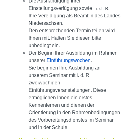
Die Aushändigung Ihrer
Einstellungsverfügung sowie
- i. d . R. -
Ihre Vereidigung als Beamt:in des Landes
Niedersachsen.
Den entsprechenden Termin teilen wird
Ihnen mit. Halten Sie diesen bitte
unbedingt ein.
Der Beginn Ihrer Ausbildung im Rahmen
unserer
Einführungswochen
.
Sie beginnen Ihre Ausbildung an
unserem Seminar mit i. d. R.
zweiwöchigen
Einführungsveranstaltungen. Diese
ermöglichen Ihnen ein erstes
Kennenlernen und dienen der
Orientierung in den Rahmenbedingungen
des Vorbereitungsdienstes im Seminar
und in der Schule.