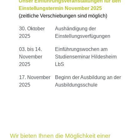
Unser Einführungsveranstaltungen für den
Einstellungstermin November 2025
(zeitliche Verschiebungen sind möglich)
30. Oktober
Aushändigung der
2025
Einstellungsverfügungen
03. bis 14.
Einführungswochen am
November
Studienseminar Hildesheim
2025
LbS
17. November
Beginn der Ausbildung an der
2025
Ausbildungsschule
Wir bieten Ihnen die Möglichkeit einer