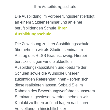
Ihre Ausbildungsschule
Die Ausbildung im Vorbereitungsdienst erfolgt
an einem Studienseminar und an einer
berufsbildenden Schule,
Ihrer
Ausbildungsschule
.
Die Zuweisung zu Ihrer Ausbildungsschule
übernehmen wir als Studienseminar im
Auftrag des RLSB Braunschweig. Hierbei
berücksichtigen wir die aktuellen
Ausbildungskapazitäten und -bedarfe der
Schulen sowie die Wünsche unserer
zukünftigen Referendar:innen - sofern sich
diese realisieren lassen. Sobald Sie im
Rahmen des Bewerbungsverfahrens unserem
Seminar zugewiesen werden, nehmen wir
Kontakt zu Ihnen auf und fragen nach Ihren
Vorstellungen hinsichtlich der