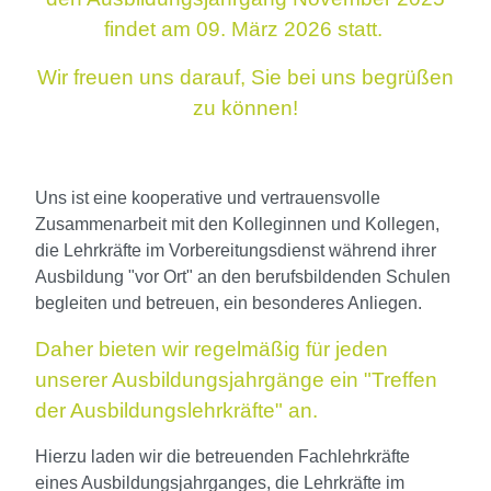
findet am 09. März 2026 statt.
Wir freuen uns darauf, Sie bei uns begrüßen
zu können!
Uns ist eine kooperative und vertrauensvolle
Zusammenarbeit mit den Kolleginnen und Kollegen,
die Lehrkräfte im Vorbereitungsdienst während ihrer
Ausbildung "vor Ort" an den berufsbildenden Schulen
begleiten und betreuen, ein besonderes Anliegen.
Daher bieten wir regelmäßig für jeden
unserer Ausbildungsjahrgänge ein "Treffen
der Ausbildungslehrkräfte" an.
Hierzu laden wir die betreuenden Fachlehrkräfte
eines Ausbildungsjahrganges, die Lehrkräfte im