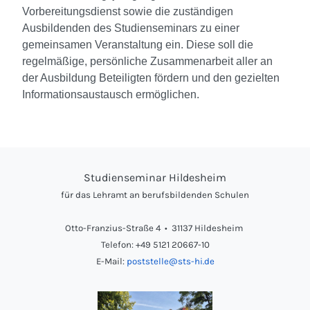
Vorbereitungsdienst sowie die zuständigen
Ausbildenden des Studienseminars zu einer
gemeinsamen Veranstaltung ein. Diese soll die
regelmäßige, persönliche Zusammenarbeit aller an
der Ausbildung Beteiligten fördern und den gezielten
Informationsaustausch ermöglichen.
Studienseminar Hildesheim
für das Lehramt an berufsbildenden Schulen
Otto-Franzius-Straße 4 • 31137 Hildesheim
Telefon: +49 5121 20667-10
E-Mail:
poststelle@sts-hi.de