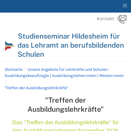
≡
Kontakt
Studienseminar Hildesheim für
das Lehramt an berufsbildenden
Schulen
Startseite
Unsere Angebote für Lehrkräfte und Schulen
Ausbildungsbeauftragte | Ausbildungslehrer:innen | Mentor:innen
"Treffen der Ausbildungslehrkräfte"
"Treffen der
Ausbildungslehrkräfte"
Das "Treffen der Ausbildungslehrkräfte" für
den Ausbildungsjahrgang November 2025