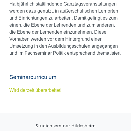
Halbjährlich stattfindende Ganztagsveranstaltungen
werden dazu genutzt, in außerschulischen Lernorten
und Einrichtungen zu arbeiten. Damit gelingt es zum
einen, die Ebene der Lehrenden und zum anderen,
die Ebene der Lernenden einzunehmen. Diese
Vorhaben werden vor dem Hintergrund einer
Umsetzung in den Ausbildungsschulen angegangen
und im Fachseminar Politik entsprechend thematisiert.
Seminarcurriculum
Wird derzeit überarbeitet!
Studienseminar Hildesheim