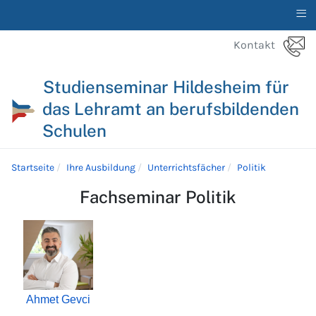
≡
Kontakt
Studienseminar Hildesheim für
das Lehramt an berufsbildenden
Schulen
Startseite
Ihre Ausbildung
Unterrichtsfächer
Politik
Fachseminar Politik
Ahmet Gevci