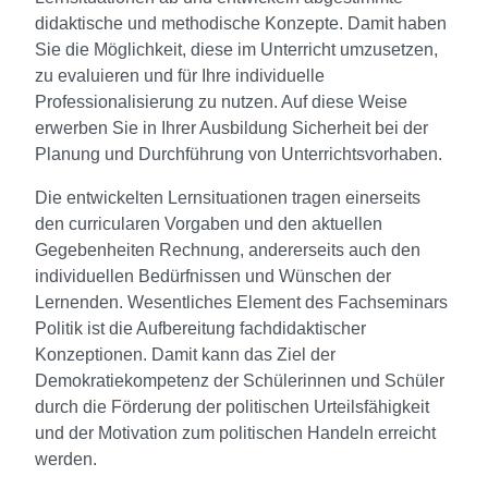
didaktische und methodische Konzepte. Damit haben
Sie die Möglichkeit, diese im Unterricht umzusetzen,
zu evaluieren und für Ihre individuelle
Professionalisierung zu nutzen. Auf diese Weise
erwerben Sie in Ihrer Ausbildung Sicherheit bei der
Planung und Durchführung von Unterrichtsvorhaben.
Die entwickelten Lernsituationen tragen einerseits
den curricularen Vorgaben und den aktuellen
Gegebenheiten Rechnung, andererseits auch den
individuellen Bedürfnissen und Wünschen der
Lernenden. Wesentliches Element des Fachseminars
Politik ist die Aufbereitung fachdidaktischer
Konzeptionen. Damit kann das Ziel der
Demokratiekompetenz der Schülerinnen und Schüler
durch die Förderung der politischen Urteilsfähigkeit
und der Motivation zum politischen Handeln erreicht
werden.