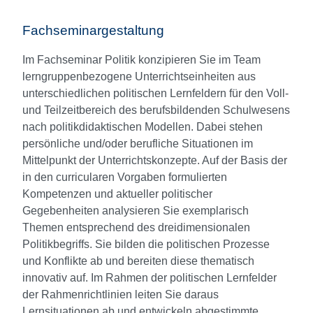
Fachseminargestaltung
Im Fachseminar Politik konzipieren Sie im Team
lerngruppenbezogene Unterrichtseinheiten aus
unterschiedlichen politischen Lernfeldern für den Voll-
und Teilzeitbereich des berufsbildenden Schulwesens
nach politikdidaktischen Modellen. Dabei stehen
persönliche und/oder berufliche Situationen im
Mittelpunkt der Unterrichtskonzepte. Auf der Basis der
in den curricularen Vorgaben formulierten
Kompetenzen und aktueller politischer
Gegebenheiten analysieren Sie exemplarisch
Themen entsprechend des dreidimensionalen
Politikbegriffs. Sie bilden die politischen Prozesse
und Konflikte ab und bereiten diese thematisch
innovativ auf. Im Rahmen der politischen Lernfelder
der Rahmenrichtlinien leiten Sie daraus
Lernsituationen ab und entwickeln abgestimmte