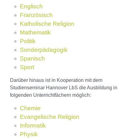
Englisch
Französisch
Katholische Religion
Mathematik
Politik
Sonderpädagogik
Spanisch
Sport
Darüber hinaus ist in Kooperation mit dem
Studienseminar Hannover LbS die Ausbildung in
folgenden Unterrichtfächern möglich:
Chemie
Evangelische Religion
Informatik
Physik