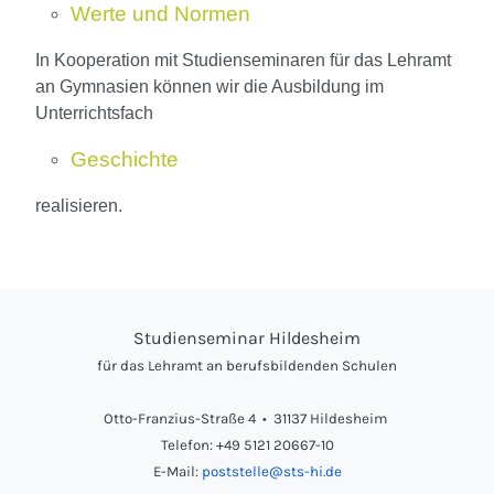
Werte und Normen
In Kooperation mit Studienseminaren für das Lehramt
an Gymnasien können wir die Ausbildung im
Unterrichtsfach
Geschichte
realisieren.
Studienseminar Hildesheim
für das Lehramt an berufsbildenden Schulen
Otto-Franzius-Straße 4 • 31137 Hildesheim
Telefon: +49 5121 20667-10
E-Mail:
poststelle@sts-hi.de