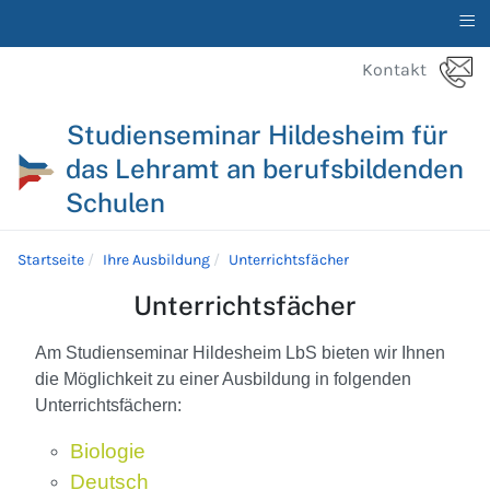
≡
Kontakt
Studienseminar Hildesheim für
das Lehramt an berufsbildenden
Schulen
Startseite
Ihre Ausbildung
Unterrichtsfächer
Unterrichtsfächer
Am Studienseminar Hildesheim LbS bieten wir Ihnen
die Möglichkeit zu einer Ausbildung in folgenden
Unterrichtsfächern:
Biologie
Deutsch