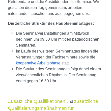
Referendare und die Ausbildenden, im Seminar. Wir
gestalten diesen Tag gemeinsam, arbeiten
miteinander, tauschen uns aus, begegnen uns.
Die zeitliche Struktur des Hauptseminartages:
Die Seminarveranstaltungen am Mittwoch
beginnen um 09:30 Uhr mit den pädagogischen
Seminaren.
Im Laufe des weiteren Seminartages finden die
Veranstaltungen der Fachseminare sowie die
kooperative Arbeitsphase
statt.
Die Struktur des Seminartages folgt dabei einem
vierwöchentlichen Rhythmus. Der Seminartag
endet gegen 16:30 Uhr.
Zusätzliche Qualifikationen
zusätzliche
und
Qualifizierungsmaßnahmen für