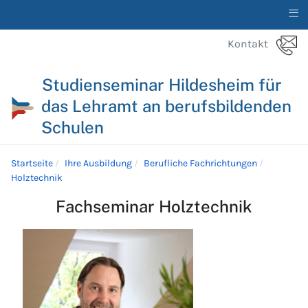
≡
Kontakt
Studienseminar Hildesheim für
das Lehramt an berufsbildenden
Schulen
Startseite
Ihre Ausbildung
Berufliche Fachrichtungen
Holztechnik
Fachseminar Holztechnik