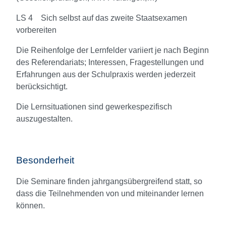
LS 4 Sich selbst auf das zweite Staatsexamen
vorbereiten
Die Reihenfolge der Lernfelder variiert je nach Beginn
des Referendariats; Interessen, Fragestellungen und
Erfahrungen aus der Schulpraxis werden jederzeit
berücksichtigt.
Die Lernsituationen sind gewerkespezifisch
auszugestalten.
Besonderheit
Die Seminare finden jahrgangsübergreifend statt, so
dass die Teilnehmenden von und miteinander lernen
können.