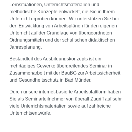
Lernsituationen, Unterrichtsmaterialien und
methodische Konzepte entwickelt, die Sie in Ihrem
Unterricht erproben können. Wir unterstützen Sie bei
der Entwicklung von Arbeitsplänen für den eigenen
Unterricht auf der Grundlage von übergeordneten
Ordnungsmitteln und der schulischen didaktischen
Jahresplanung.
Bestandteil des Ausbildungskonzepts ist ein
mehrtägiges Gewerke übergreifendes Seminar in
Zusammenarbeit mit der BauBG zur Arbeitssicherheit
und Gesundheitsschutz in Bad Münder.
Durch unsere internet-basierte Arbeitsplattform haben
Sie als Seminarteilnehmer von überall Zugriff auf sehr
viele Unterrichtsmaterialien sowie auf zahlreiche
Unterrichtsentwürfe.