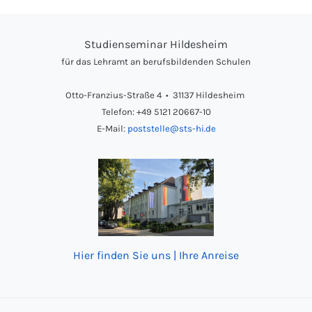
Studienseminar Hildesheim
für das Lehramt an berufsbildenden Schulen
Otto-Franzius-Straße 4 • 31137 Hildesheim
Telefon: +49 5121 20667-10
E-Mail:
poststelle@sts-hi.de
Hier finden Sie uns | Ihre Anreise