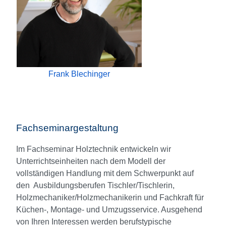
Frank Blechinger
Fachseminargestaltung
Im Fachseminar Holztechnik entwickeln wir
Unterrichtseinheiten nach dem Modell der
vollständigen Handlung mit dem Schwerpunkt auf
den Ausbildungsberufen Tischler/Tischlerin,
Holzmechaniker/Holzmechanikerin und Fachkraft für
Küchen-, Montage- und Umzugsservice. Ausgehend
von Ihren Interessen werden berufstypische