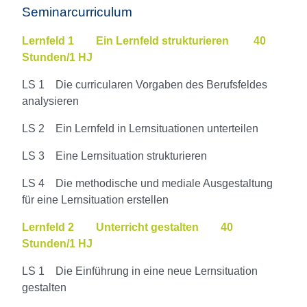
Seminarcurriculum
Lernfeld 1 Ein Lernfeld strukturieren 40
Stunden/1 HJ
LS 1 Die curricularen Vorgaben des Berufsfeldes
analysieren
LS 2 Ein Lernfeld in Lernsituationen unterteilen
LS 3 Eine Lernsituation strukturieren
LS 4 Die methodische und mediale Ausgestaltung
für eine Lernsituation erstellen
Lernfeld 2 Unterricht gestalten 40
Stunden/1 HJ
LS 1 Die Einführung in eine neue Lernsituation
gestalten