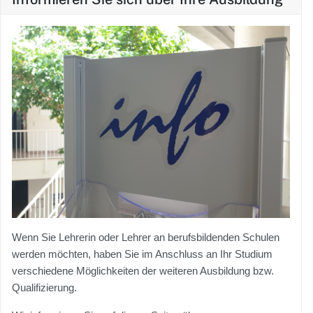
Wenn Sie Lehrerin oder Lehrer an berufsbildenden Schulen
werden möchten, haben Sie im Anschluss an Ihr Studium
verschiedene Möglichkeiten der weiteren Ausbildung bzw.
Qualifizierung.