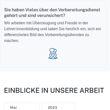
Sie haben Vieles über den Vorbereitungsdienst
gehört und sind verunsichert?
Wir arbeiten mit Überzeugung und Freude in der
Lehrer:innenbildung und laden Sie herzlich ein, sich ein
differenziertes Bild des Vorbereitungsdienstes zu
machen.
EINBLICKE IN UNSERE ARBEIT