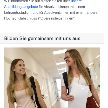
Wir informieren Sie auf diesen Seiten über
unsere
Ausbildungsangebote
für Absolvent:innen mit einem
Lehramtsstudium und für Absolvent:innen mit einem anderen
Hochschulabschluss ("Quereinsteiger:innen").
Bilden Sie gemeinsam mit uns aus