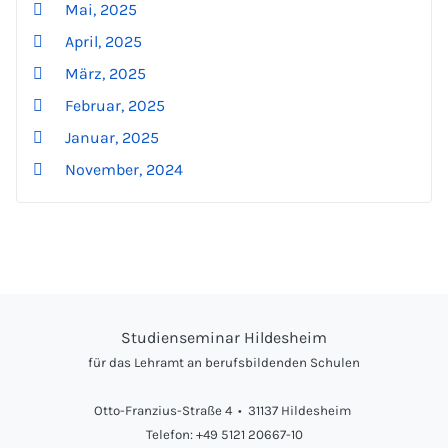
Mai, 2025
April, 2025
März, 2025
Februar, 2025
Januar, 2025
November, 2024
Studienseminar Hildesheim
für das Lehramt an berufsbildenden Schulen
Otto-Franzius-Straße 4 • 31137 Hildesheim
Telefon: +49 5121 20667-10