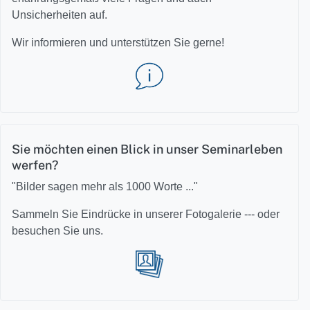
Unsicherheiten auf.
Wir informieren und unterstützen Sie gerne!
Sie möchten einen Blick in unser Seminarleben
werfen?
"Bilder sagen mehr als 1000 Worte ..."
Sammeln Sie Eindrücke in unserer Fotogalerie --- oder
besuchen Sie uns.