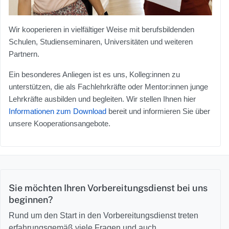
Wir kooperieren in vielfältiger Weise mit berufsbildenden
Schulen, Studienseminaren, Universitäten und weiteren
Partnern.
Ein besonderes Anliegen ist es uns, Kolleg:innen zu
unterstützen, die als Fachlehrkräfte oder Mentor:innen junge
Lehrkräfte ausbilden und begleiten. Wir stellen Ihnen hier
Informationen zum Download
bereit und informieren Sie über
unsere Kooperationsangebote.
Sie möchten Ihren Vorbereitungsdienst bei uns
beginnen?
Rund um den Start in den Vorbereitungsdienst treten
erfahrungsgemäß viele Fragen und auch