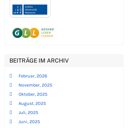
BEITRÄGE IM ARCHIV
Februar, 2026
November, 2025
Oktober, 2025
August, 2025
Juli, 2025
Juni, 2025