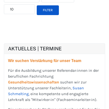
FILTER
AKTUELLES | TERMINE
Wir suchen Verstärkung für unser Team
Für die Ausbildung unserer Referendar:innen in der
beruflichen Fachrichtung
Gesundheitswissenschaften
suchen wir zur
Unterstützung unserer Fachleiterin,
Susan
Schmelting
, eine kompetente und engagierte
Lehrkraft als "Mitwirker:in" (Fachseminarleiter:in).