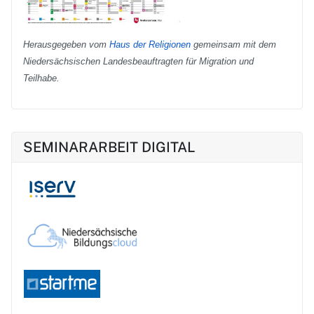
Herausgegeben vom
Haus der Religionen
gemeinsam mit dem
Niedersächsischen Landesbeauftragten für Migration und
Teilhabe.
SEMINARARBEIT DIGITAL