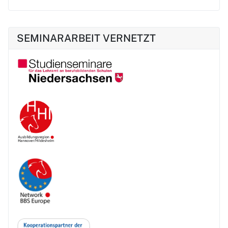
SEMINARARBEIT VERNETZT