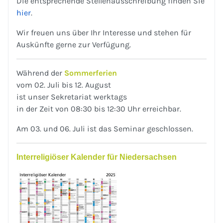
Die entsprechende Stellenausschreibung finden Sie
hier
.
Wir freuen uns über Ihr Interesse und stehen für
Auskünfte gerne zur Verfügung.
Während der
Sommerferien
vom 02. Juli bis 12. August
ist unser Sekretariat werktags
in der Zeit von 08:30 bis 12:30 Uhr erreichbar.
Am 03. und 06. Juli ist das Seminar geschlossen.
Interreligiöser Kalender für Niedersachsen