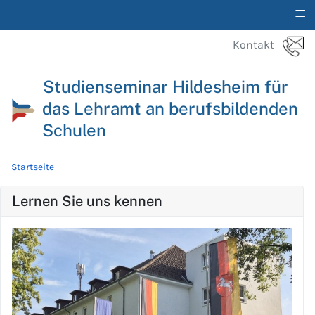
≡
Kontakt
Studienseminar Hildesheim für
das Lehramt an berufsbildenden
Schulen
Startseite
Lernen Sie uns kennen