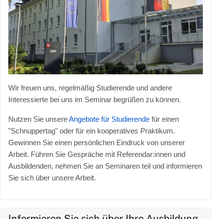
Wir freuen uns, regelmäßig Studierende und andere
Interessierte bei uns im Seminar begrüßen zu können.
Nutzen Sie unsere
Angebote für Studierende
für einen
"Schnuppertag" oder für ein kooperatives Praktikum.
Gewinnen Sie einen persönlichen Eindruck von unserer
Arbeit. Führen Sie Gespräche mit Referendar:innen und
Ausbildenden, nehmen Sie an Seminaren teil und informieren
Sie sich über unsere Arbeit.
Informieren Sie sich über Ihre Ausbildung