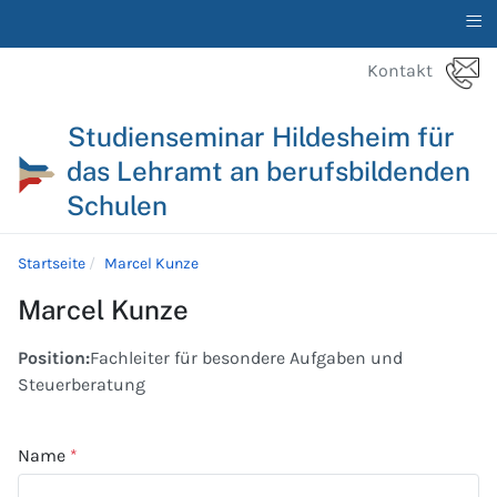
≡
Kontakt
Studienseminar Hildesheim für
das Lehramt an berufsbildenden
Schulen
Startseite
Marcel Kunze
Marcel Kunze
Position:
Fachleiter für besondere Aufgaben und
Steuerberatung
Name
*