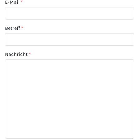
E-Mail
*
Betreff
*
Nachricht
*