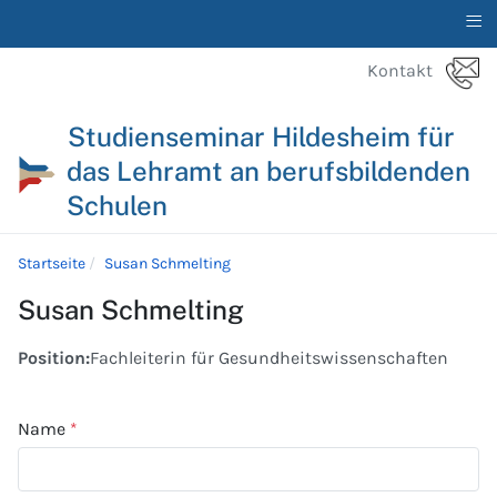
≡
Kontakt
Studienseminar Hildesheim für
das Lehramt an berufsbildenden
Schulen
Startseite
Susan Schmelting
Susan Schmelting
Position:
Fachleiterin für Gesundheitswissenschaften
Name
*