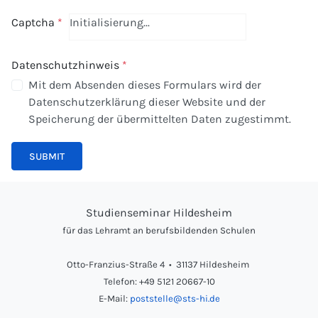
Captcha
*
Initialisierung...
Datenschutzhinweis
*
Mit dem Absenden dieses Formulars wird der
Datenschutzerklärung dieser Website und der
Speicherung der übermittelten Daten zugestimmt.
SUBMIT
Studienseminar Hildesheim
für das Lehramt an berufsbildenden Schulen
Otto-Franzius-Straße 4 • 31137 Hildesheim
Telefon: +49 5121 20667-10
E-Mail:
poststelle@sts-hi.de